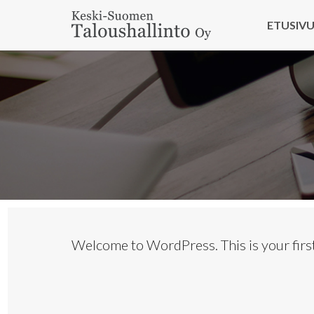
ETUSIV
Welcome to WordPress. This is your first 