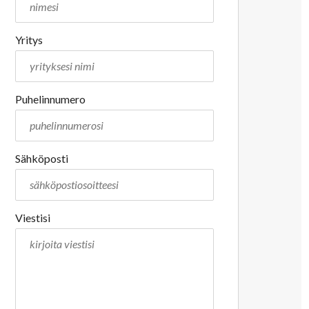
Yritys
Puhelinnumero
Sähköposti
Viestisi